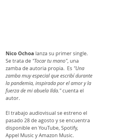
Nico Ochoa
 lanza su primer single. 
Se trata de 
"Tocar tu mano"
, una 
zamba de autoria propia.  Es 
"Una 
zamba muy especial que escribí durante 
la pandemia, inspirada por el amor y la 
fuerza de mi abuela Ilda." 
cuenta el 
autor.
El trabajo audiovisual se estreno el 
pasado 28 de agosto y se encuentra 
disponible en YouTube, Spotify, 
Appel Music y Amazon Music.