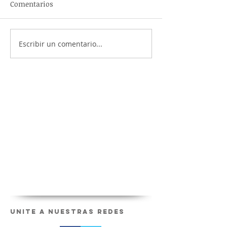
Comentarios
Escribir un comentario...
Unite a nuestras redes