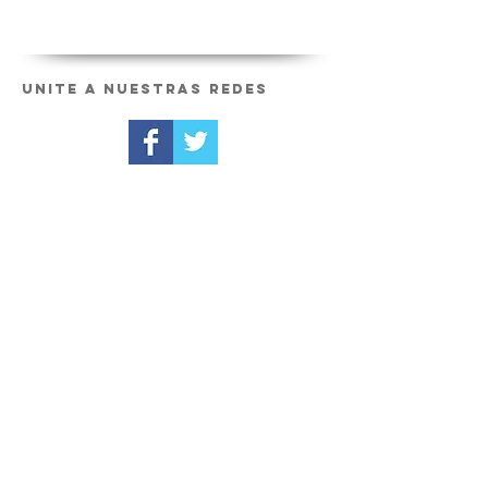
Unite a nuestras redes