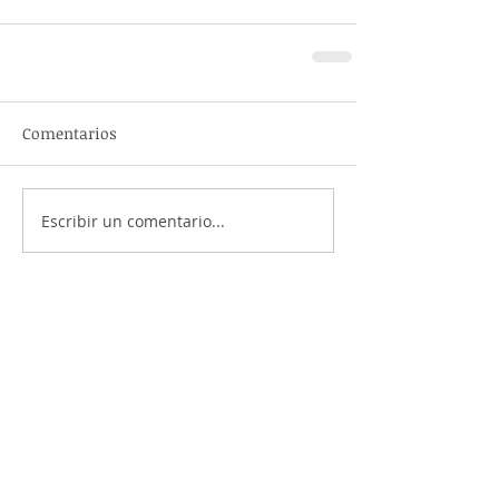
Comentarios
Escribir un comentario...