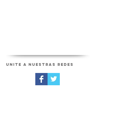
Unite a nuestras redes