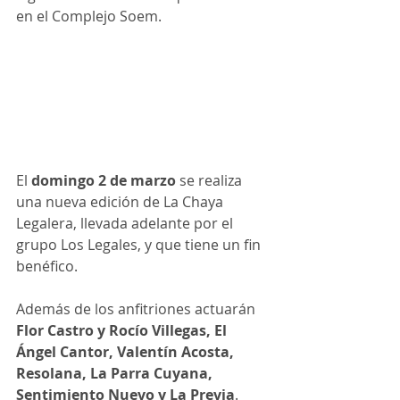
en el Complejo Soem.
El 
domingo 2 de marzo 
se realiza 
una nueva edición de La Chaya 
Legalera, llevada adelante por el 
grupo Los Legales, y que tiene un fin 
benéfico. 
Además de los anfitriones actuarán 
Flor Castro y Rocío Villegas, El 
Ángel Cantor, Valentín Acosta, 
Resolana, La Parra Cuyana, 
Sentimiento Nuevo y La Previa
.