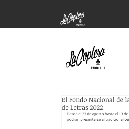
El Fondo Nacional de l
de Letras 2022
Desde el 23 de agosto hasta el 13 de 
podrán presentarse al tradicional ce