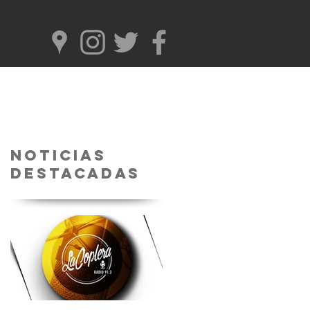
Noticias
Destacadas