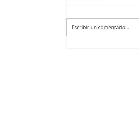
Escribir un comentario...