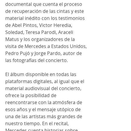
documental que cuenta el proceso 
de recuperación de las cintas y este 
material inédito con los testimonios 
de Abel Pintos, Victor Heredia, 
Soledad, Teresa Parodi, Araceli 
Matus y los organizadores de la 
visita de Mercedes a Estados Unidos, 
Pedro Pujó y Jorge Pardo, autor de 
las fotografías del concierto.
El álbum disponible en todas las 
plataformas digitales, al igual que el 
material audiovisual del concierto, 
ofrece la posibilidad de 
reencontrarse con la atmósfera de 
esos años y el mensaje utópico de 
una de las artistas más grandes de 
nuestro tiempo. En el recital, 
Mercedes cuenta historias sobre 