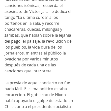
canciones icónicas, recuerda el 
asesinato de Víctor Jara, le dedica el 
tango “La última curda” a los 
porteños en la sala, y recorre 
chacareras, cuecas, milongas y 
zambas, que hablan sobre la lejanía 
del pago, el paisaje, la revolución de 
los pueblos, la vida dura de los 
jornaleros, mientras el público la 
ovaciona por varios minutos 
después de cada una de las 
canciones que interpreta.
La previa de aquel concierto no fue 
nada fácil. El clima político estaba 
enrarecido. El gobierno de Nixon 
había apoyado el golpe de estado en 
Chile contra el presidente socialista 