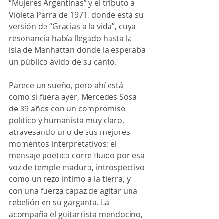
“Mujeres Argentinas” y el tributo a 
Violeta Parra de 1971, donde está su 
versión de “Gracias a la vida”, cuya 
resonancia había llegado hasta la 
isla de Manhattan donde la esperaba 
un público ávido de su canto.
Parece un sueño, pero ahí está 
como si fuera ayer, Mercedes Sosa 
de 39 años con un compromiso 
político y humanista muy claro, 
atravesando uno de sus mejores 
momentos interpretativos: el 
mensaje poético corre fluido por esa 
voz de temple maduro, introspectivo 
como un rezo íntimo a la tierra, y 
con una fuerza capaz de agitar una 
rebelión en su garganta. La 
acompaña el guitarrista mendocino, 