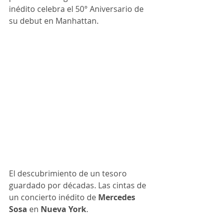
inédito celebra el 50° Aniversario de 
su debut en Manhattan.
El descubrimiento de un tesoro 
guardado por décadas. Las cintas de 
un concierto inédito de 
Mercedes 
Sosa
 en 
Nueva York
.