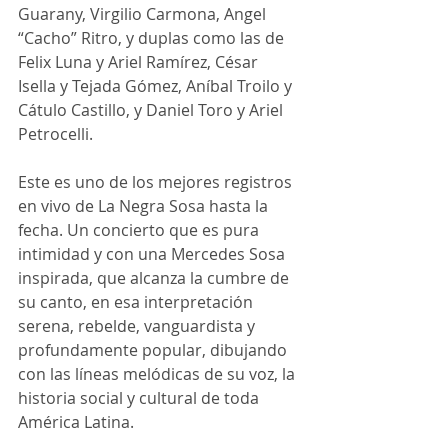
Guarany, Virgilio Carmona, Angel 
“Cacho” Ritro, y duplas como las de 
Felix Luna y Ariel Ramírez, César 
Isella y Tejada Gómez, Aníbal Troilo y 
Cátulo Castillo, y Daniel Toro y Ariel 
Petrocelli.
Este es uno de los mejores registros 
en vivo de La Negra Sosa hasta la 
fecha. Un concierto que es pura 
intimidad y con una Mercedes Sosa 
inspirada, que alcanza la cumbre de 
su canto, en esa interpretación 
serena, rebelde, vanguardista y 
profundamente popular, dibujando 
con las líneas melódicas de su voz, la 
historia social y cultural de toda 
América Latina.