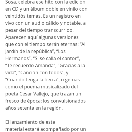
Sosa, celebra ese hito con la edición 
en CD y un álbum doble en vinilo con 
veintidós temas. Es un registro en 
vivo con un audio cálido y notable, a 
pesar del tiempo transcurrido. 
Aparecen aquí algunas versiones 
que con el tiempo serán eternas: “Al 
Jardín de la república”, “Los 
Hermanos”, “Si se calla el cantor”, 
“Te recuerdo Amanda”, “Gracias a la 
vida”, “Canción con todos”, y 
“Cuando tenga la tierra”, o gemas 
como el poema musicalizado del 
poeta Cesar Vallejo, que trazan un 
fresco de época: los convulsionados 
años setenta en la región. 
El lanzamiento de este 
material estará acompañado por un 