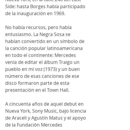
Side: hasta Borges había participado 
de la inauguración en 1969.
No había recursos, pero había 
entusiasmo. La Negra Sosa se 
habían convertido en un símbolo de 
la canción popular latinoamericana 
en todo el continente: Mercedes 
venía de editar el álbum Traigo un 
pueblo en mi voz (1973) y un buen 
número de esas canciones de ese 
disco formaron parte de esta 
presentación en el Town Hall.
A cincuenta años de aquel debut en 
Nueva York, Sony Music, bajo licencia 
de Araceli y Agustín Matus y el apoyo 
de la Fundación Mercedes 