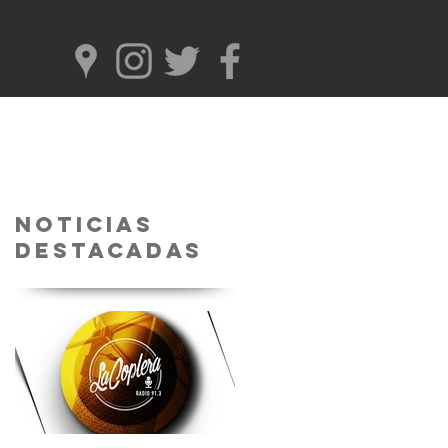
Noticias
Destacadas