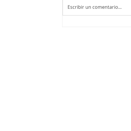
Escribir un comentario...