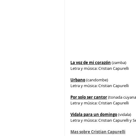
La voz de mi corazón
 (zamba)
Letra y música: Cristian Capurelli
Urbano
 (candombe)
Letra y música: Cristian Capurelli
Por solo ser cantor
 (tonada cuyana
Letra y música: Cristian Capurelli
Vidala para un domingo
(vidala)
Letra y música: Cristian Capurelli y 
Mas sobre Cristian Capurelli