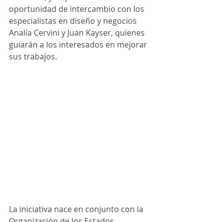
oportunidad de intercambio con los 
especialistas en diseño y negocios 
Analía Cervini y Juan Kayser, quienes 
guiarán a los interesados en mejorar 
sus trabajos.
La iniciativa nace en conjunto con la 
Organización de los Estados 