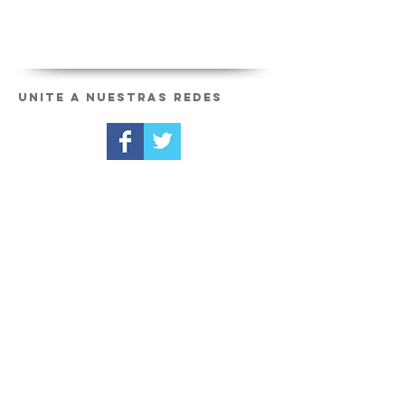
Unite a nuestras redes