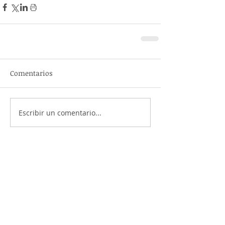
Comentarios
Escribir un comentario...