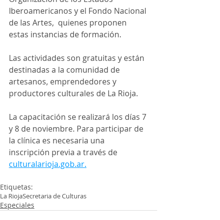
Iberoamericanos y el Fondo Nacional 
de las Artes,  quienes proponen 
estas instancias de formación.
Las actividades son gratuitas y están 
destinadas a la comunidad de 
artesanos, emprendedores y 
productores culturales de La Rioja.
La capacitación se realizará los días 7 
y 8 de noviembre. Para participar de 
la clínica es necesaria una 
inscripción previa a través de 
culturalarioja.gob.ar.
Etiquetas:
La Rioja
Secretaria de Culturas
Especiales