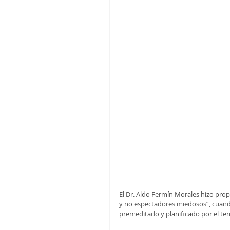
El Dr. Aldo Fermín Morales hizo prop
y no espectadores miedosos”, cuando
premeditado y planificado por el ter