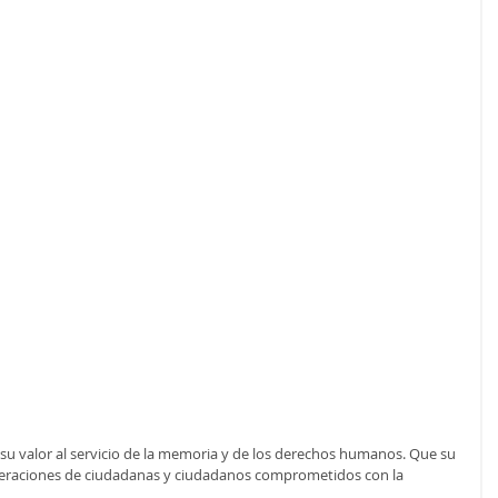
su valor al servicio de la memoria y de los derechos humanos. Que su 
eraciones de ciudadanas y ciudadanos comprometidos con la 