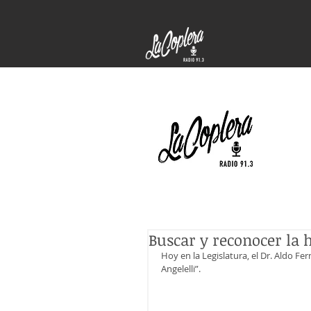
Buscar y reconocer la h
Hoy en la Legislatura, el Dr. Aldo F
Angelelli”.