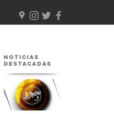
Noticias
Destacadas