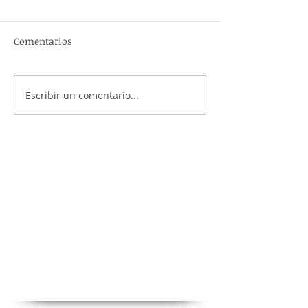
Comentarios
Escribir un comentario...