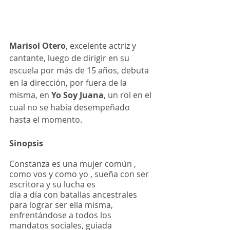
Marisol Otero
, excelente actriz y 
cantante, luego de dirigir en su 
escuela por más de 15 años, debuta 
en la dirección, por fuera de la 
misma, en
 Yo Soy Juana
, un rol en el 
cual no se había desempeñado 
hasta el momento. 
Sinopsis 
Constanza es una mujer común , 
como vos y como yo , sueña con ser 
escritora y su lucha es
día a día con batallas ancestrales 
para lograr ser ella misma, 
enfrentándose a todos los
mandatos sociales, guiada 