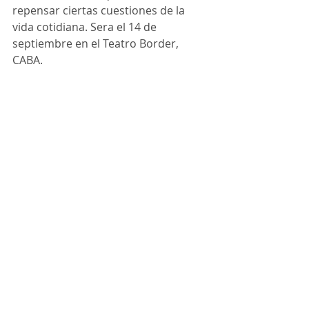
repensar ciertas cuestiones de la 
vida cotidiana. Sera el 14 de 
septiembre en el Teatro Border, 
CABA.