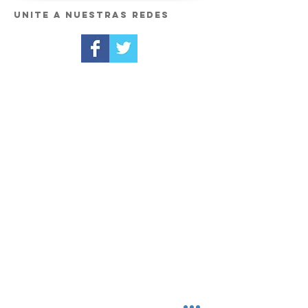
Unite a nuestras redes