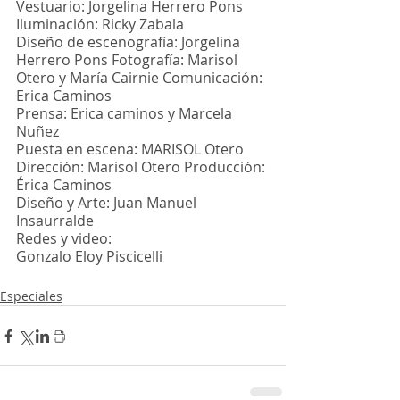
Vestuario: Jorgelina Herrero Pons 
Iluminación: Ricky Zabala
Diseño de escenografía: Jorgelina 
Herrero Pons Fotografía: Marisol 
Otero y María Cairnie Comunicación: 
Erica Caminos
Prensa: Erica caminos y Marcela 
Nuñez
Puesta en escena: MARISOL Otero 
Dirección: Marisol Otero Producción: 
Érica Caminos
Diseño y Arte: Juan Manuel 
Insaurralde
Redes y video: 
Gonzalo Eloy Piscicelli
Especiales