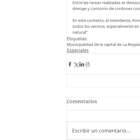
Entre las tareas realizadas se destac
drenaje y contorno de cordones cun
En este contexto, el intendente, Arm
todos los vecinos, especialmente en 
natural”.
Etiquetas:
Municipalidad de la capital de La Rioja
A
Especiales
Comentarios
Escribir un comentario...