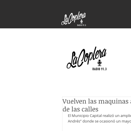
Vuelven las maquinas a
de las calles
El Municipio Capital realizó un ampli
Andrés” donde se ocasionó un mayor 