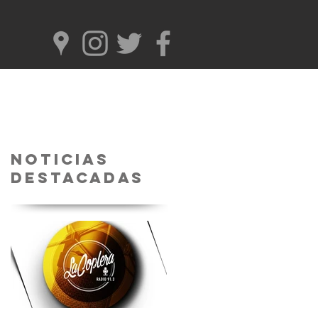
Noticias
Destacadas