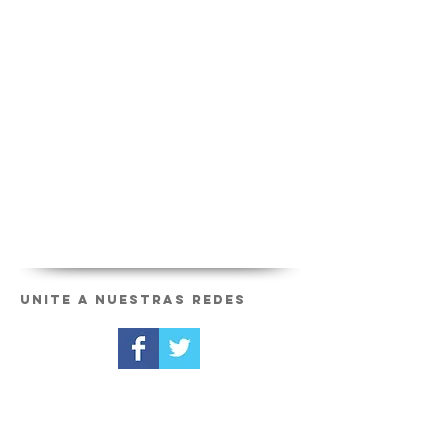
Unite a nuestras redes