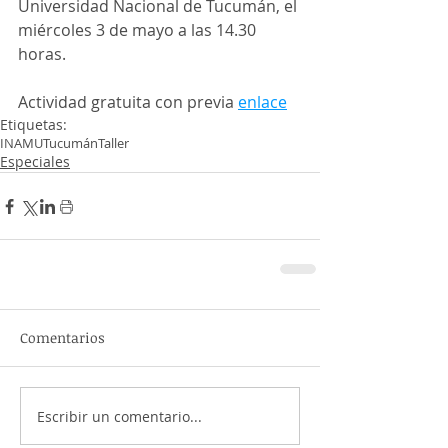
Universidad Nacional de Tucumán, el 
miércoles 3 de mayo a las 14.30 
horas.
Actividad gratuita con previa 
enlace
Etiquetas:
INAMU
Tucumán
Taller
Especiales
Comentarios
Escribir un comentario...