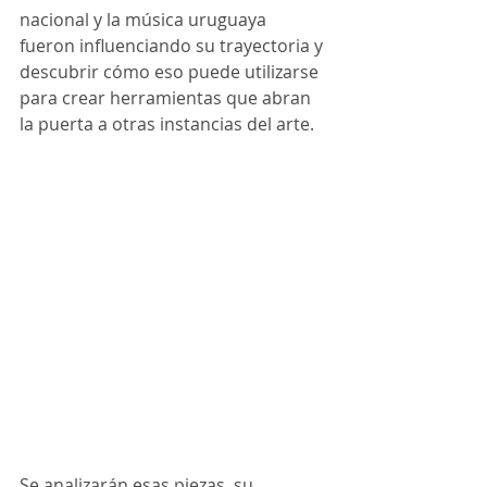
nacional y la música uruguaya 
fueron influenciando su trayectoria y 
descubrir cómo eso puede utilizarse 
para crear herramientas que abran 
la puerta a otras instancias del arte.
Se analizarán esas piezas, su 