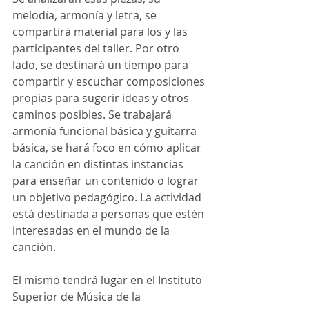
melodía, armonía y letra, se 
compartirá material para los y las 
participantes del taller. Por otro 
lado, se destinará un tiempo para 
compartir y escuchar composiciones 
propias para sugerir ideas y otros 
caminos posibles. Se trabajará 
armonía funcional básica y guitarra 
básica, se hará foco en cómo aplicar 
la canción en distintas instancias 
para enseñar un contenido o lograr 
un objetivo pedagógico. La actividad 
está destinada a personas que estén 
interesadas en el mundo de la 
canción.
El mismo tendrá lugar en el Instituto 
Superior de Música de la 