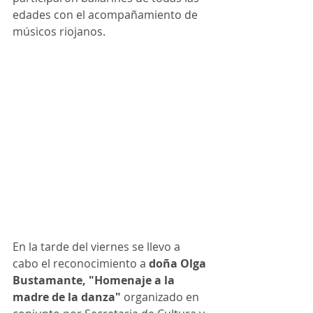
edades con el acompañamiento de 
músicos riojanos. 
En la tarde del viernes se llevo a 
cabo el reconocimiento a 
doña Olga 
Bustamante, "Homenaje a la 
madre de la danza" 
organizado en 