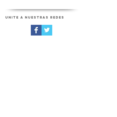
Unite a nuestras redes