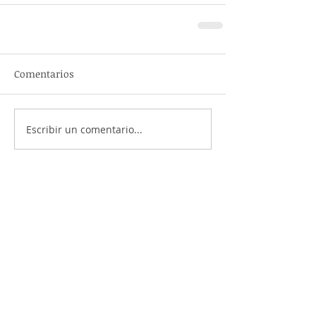
Comentarios
Escribir un comentario...