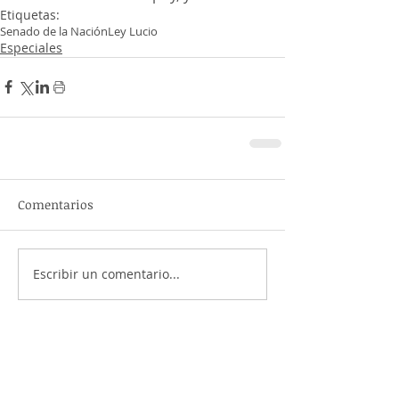
Etiquetas:
Senado de la Nación
Ley Lucio
Especiales
Comentarios
Escribir un comentario...