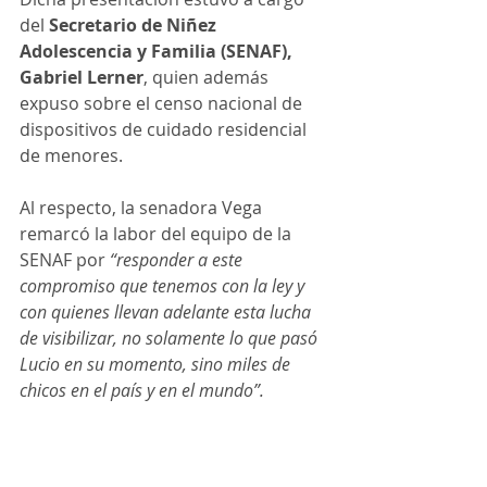
del 
Secretario de Niñez 
Adolescencia y Familia (SENAF), 
Gabriel Lerner
, quien además 
expuso sobre el censo nacional de 
dispositivos de cuidado residencial 
de menores. 
Al respecto, la senadora Vega 
remarcó la labor del equipo de la 
SENAF por
 “responder a este 
compromiso que tenemos con la ley y 
con quienes llevan adelante esta lucha 
de visibilizar, no solamente lo que pasó 
Lucio en su momento, sino miles de 
chicos en el país y en el mundo”.