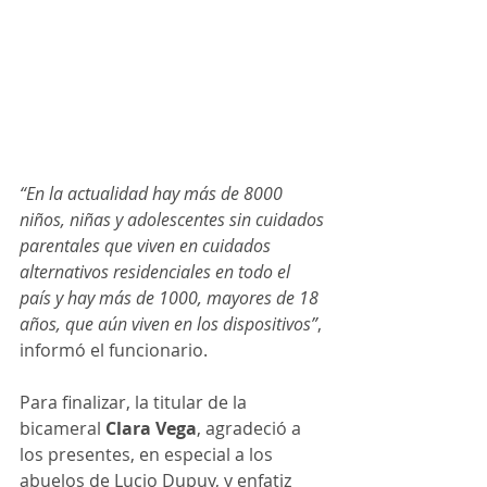
“En la actualidad hay más de 8000 
niños, niñas y adolescentes sin cuidados 
parentales que viven en cuidados 
alternativos residenciales en todo el 
país y hay más de 1000, mayores de 18 
años, que aún viven en los dispositivos”
, 
informó el funcionario.
Para finalizar, la titular de la 
bicameral
 Clara Vega
, agradeció a 
los presentes, en especial a los 
abuelos de Lucio Dupuy, y enfatiz