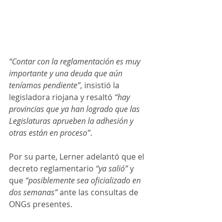
“Contar con la reglamentación es muy 
importante y una deuda que aún 
teníamos pendiente”
, insistió la 
legisladora riojana y resaltó
 “hay 
provincias que ya han logrado que las 
Legislaturas aprueben la adhesión y 
otras están en proceso”
. 
Por su parte, Lerner adelantó que el 
decreto reglamentario 
“ya salió” 
y 
que 
“posiblemente sea oficializado en 
dos semanas”
 ante las consultas de 
ONGs presentes. 