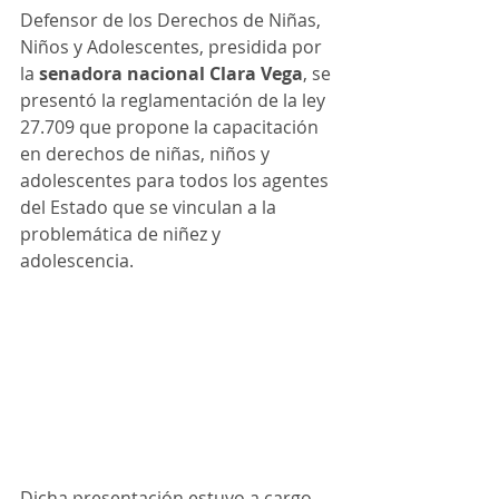
Defensor de los Derechos de Niñas, 
Niños y Adolescentes, presidida por 
la 
senadora nacional Clara Vega
, se 
presentó la reglamentación de la ley 
27.709 que propone la capacitación 
en derechos de niñas, niños y 
adolescentes para todos los agentes 
del Estado que se vinculan a la 
problemática de niñez y 
adolescencia. 
Dicha presentación estuvo a cargo 