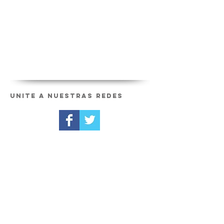
Unite a nuestras redes