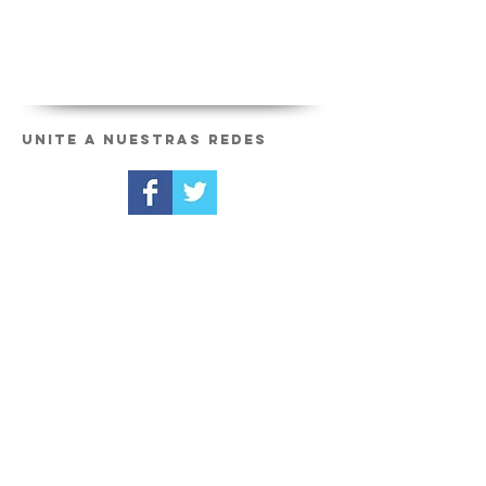
Unite a nuestras redes