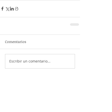
Comentarios
Escribir un comentario...