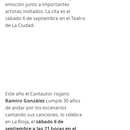
emoción junto a importantes 
artistas invitados. La cita es el 
sábado 6 de septiembre en el Teatro 
de La Ciudad. 
Este año el Cantautor riojano 
Ramiro González
 cumple 30 años 
de andar por los escenarios 
cantando sus canciones, lo celebra 
en La Rioja, el 
sábado 6 de 
septiembre a las 21 horas en el 