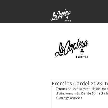
Premios Gardel 2023: t
Trueno
 se llevó la estatuilla de Or
distinciones más. 
Dante Spinetta
 
cuatro galardones. 