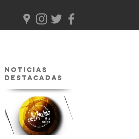
Noticias
Destacadas