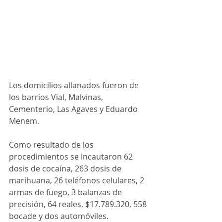
Los domicilios allanados fueron de 
los barrios Vial, Malvinas, 
Cementerio, Las Agaves y Eduardo 
Menem. 
Como resultado de los 
procedimientos se incautaron 62 
dosis de cocaína, 263 dosis de 
marihuana, 26 teléfonos celulares, 2 
armas de fuego, 3 balanzas de 
precisión, 64 reales, $17.789.320, 558 
bocade y dos automóviles.