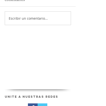
Escribir un comentario...
Unite a nuestras redes