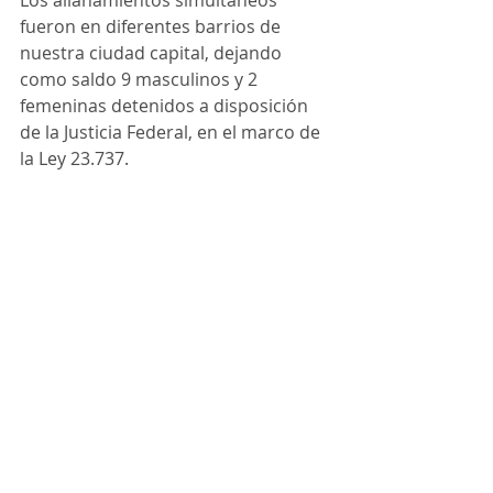
Los allanamientos simultáneos 
fueron en diferentes barrios de 
nuestra ciudad capital, dejando 
como saldo 9 masculinos y 2 
femeninas detenidos a disposición 
de la Justicia Federal, en el marco de 
la Ley 23.737.