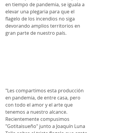
en tiempo de pandemia, se iguala a 
elevar una plegaria para que el 
flagelo de los incendios no siga 
devorando amplios territorios en 
gran parte de nuestro país.
"Les compartimos esta producción 
en pandemia, de entre casa, pero 
con todo el amor y el arte que 
tenemos a nuestro alcance. 
Recientemente compusimos 
"Gotitaisueño" junto a Joaquín Luna 