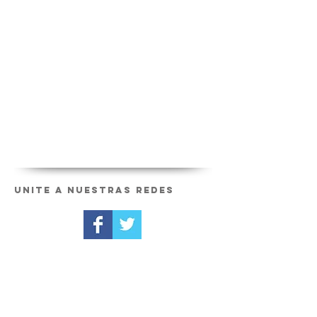
Unite a nuestras redes