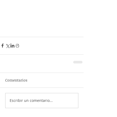
Comentarios
Escribir un comentario...