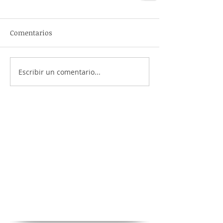
Comentarios
Escribir un comentario...