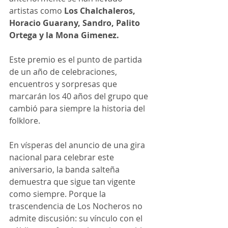
artistas como 
Los Chalchaleros, 
Horacio Guarany, Sandro, Palito 
Ortega y la Mona Gimenez. 
Este premio es el punto de partida 
de un año de celebraciones, 
encuentros y sorpresas que 
marcarán los 40 años del grupo que 
cambió para siempre la historia del 
folklore. 
En vísperas del anuncio de una gira 
nacional para celebrar este 
aniversario, la banda salteña 
demuestra que sigue tan vigente 
como siempre. Porque la 
trascendencia de Los Nocheros no 
admite discusión: su vínculo con el 