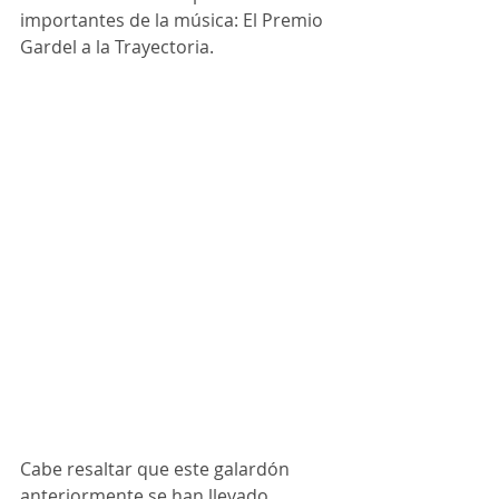
importantes de la música: El Premio 
Gardel a la Trayectoria.
Cabe resaltar que este galardón 
anteriormente se han llevado 