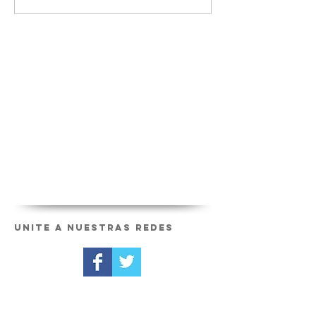
Unite a nuestras redes