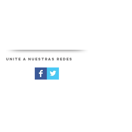
Unite a nuestras redes