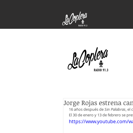
Jorge Rojas estrena can
16 años después de 
Sin Palabras
, el
El 30 de enero y 13 de febrero se pr
https://www.youtube.com/