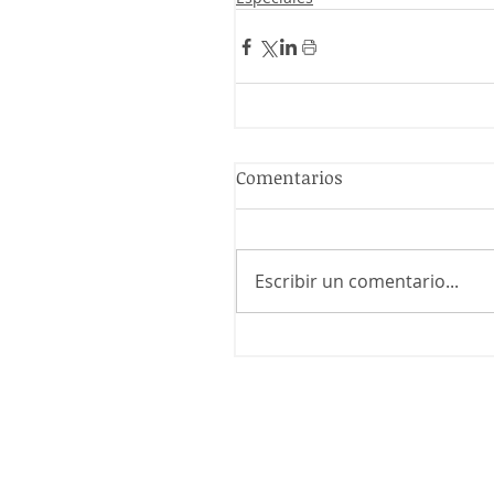
Comentarios
Escribir un comentario...