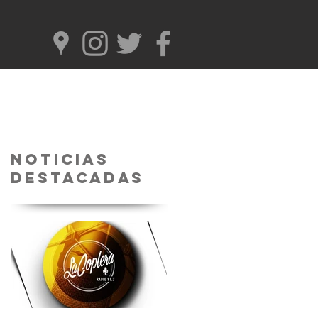
Noticias
Destacadas