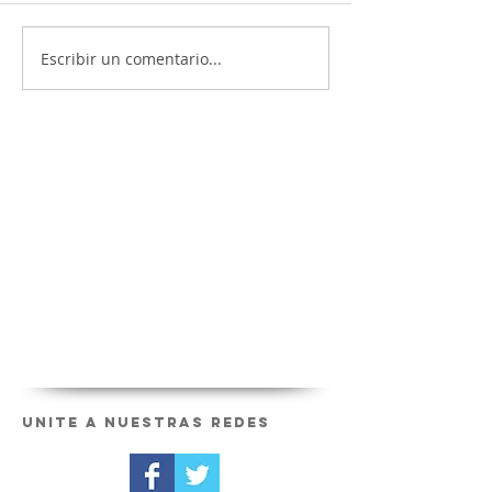
Escribir un comentario...
Unite a nuestras redes