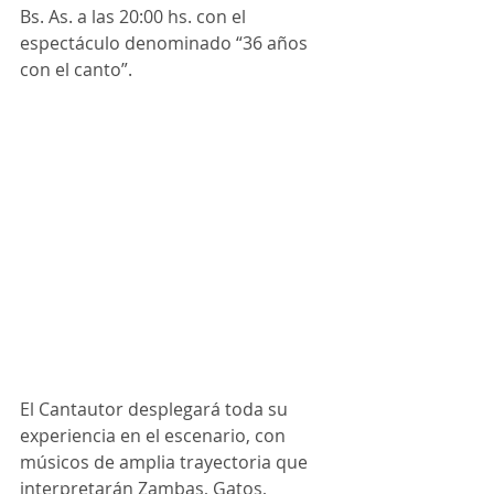
Bs. As. a las 20:00 hs. con el 
espectáculo denominado “36 años 
con el canto”.
El Cantautor desplegará toda su 
experiencia en el escenario, con 
músicos de amplia trayectoria que 
interpretarán Zambas, Gatos, 