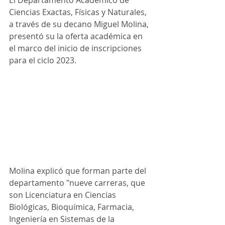
El Departamento Académico de 
Ciencias Exactas, Físicas y Naturales, 
a través de su decano Miguel Molina, 
presentó su la oferta académica en 
el marco del inicio de inscripciones 
para el ciclo 2023.
Molina explicó que forman parte del 
departamento "nueve carreras, que 
son Licenciatura en Ciencias 
Biológicas, Bioquímica, Farmacia, 
Ingeniería en Sistemas de la 