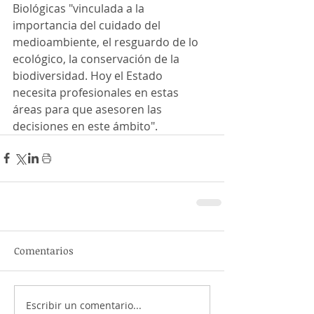
Biológicas "vinculada a la 
importancia del cuidado del 
medioambiente, el resguardo de lo 
ecológico, la conservación de la 
biodiversidad. Hoy el Estado 
necesita profesionales en estas 
áreas para que asesoren las 
decisiones en este ámbito".
Comentarios
Escribir un comentario...