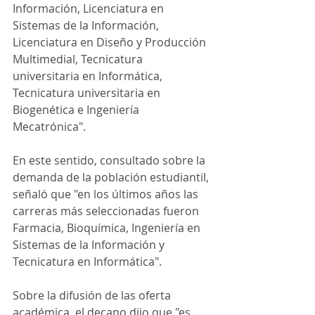
Información, Licenciatura en 
Sistemas de la Información, 
Licenciatura en Diseño y Producción 
Multimedial, Tecnicatura 
universitaria en Informática, 
Tecnicatura universitaria en 
Biogenética e Ingeniería 
Mecatrónica".
En este sentido, consultado sobre la 
demanda de la población estudiantil, 
señaló que "en los últimos años las 
carreras más seleccionadas fueron 
Farmacia, Bioquímica, Ingeniería en 
Sistemas de la Información y 
Tecnicatura en Informática".
Sobre la difusión de las oferta 
académica, el decano dijo que "es 