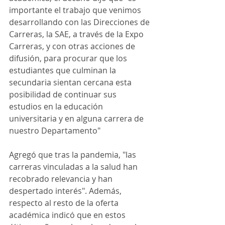
importante el trabajo que venimos 
desarrollando con las Direcciones de 
Carreras, la SAE, a través de la Expo 
Carreras, y con otras acciones de 
difusión, para procurar que los 
estudiantes que culminan la 
secundaria sientan cercana esta 
posibilidad de continuar sus 
estudios en la educación 
universitaria y en alguna carrera de 
nuestro Departamento"
Agregó que tras la pandemia, "las 
carreras vinculadas a la salud han 
recobrado relevancia y han 
despertado interés". Además, 
respecto al resto de la oferta 
académica indicó que en estos 