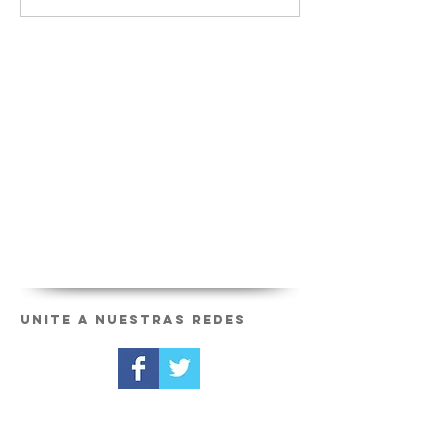
Unite a nuestras redes