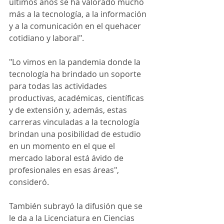
últimos años se ha valorado mucho 
más a la tecnología, a la información 
y a la comunicación en el quehacer 
cotidiano y laboral".
"Lo vimos en la pandemia donde la 
tecnología ha brindado un soporte 
para todas las actividades 
productivas, académicas, científicas 
y de extensión y, además, estas 
carreras vinculadas a la tecnología 
brindan una posibilidad de estudio 
en un momento en el que el 
mercado laboral está ávido de 
profesionales en esas áreas", 
consideró.
También subrayó la difusión que se 
le da a la Licenciatura en Ciencias 