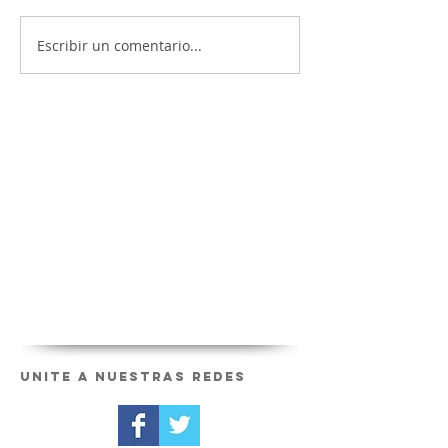
Escribir un comentario...
Unite a nuestras redes