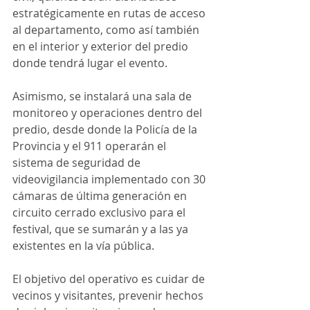
estratégicamente en rutas de acceso 
al departamento, como así también 
en el interior y exterior del predio 
donde tendrá lugar el evento.
Asimismo, se instalará una sala de 
monitoreo y operaciones dentro del 
predio, desde donde la Policía de la 
Provincia y el 911 operarán el 
sistema de seguridad de 
videovigilancia implementado con 30 
cámaras de última generación en 
circuito cerrado exclusivo para el 
festival, que se sumarán y a las ya 
existentes en la vía pública.
El objetivo del operativo es cuidar de 
vecinos y visitantes, prevenir hechos 