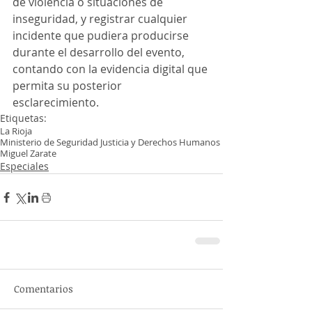
de violencia o situaciones de 
inseguridad, y registrar cualquier 
incidente que pudiera producirse 
durante el desarrollo del evento, 
contando con la evidencia digital que 
permita su posterior 
esclarecimiento.
Etiquetas:
La Rioja
Ministerio de Seguridad Justicia y Derechos Humanos
Miguel Zarate
Especiales
Comentarios