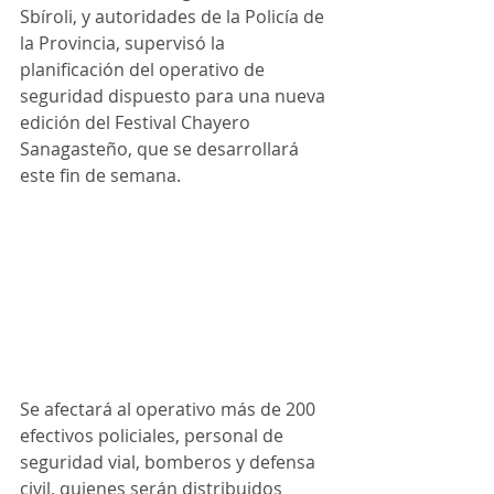
Sbíroli, y autoridades de la Policía de 
la Provincia, supervisó la 
planificación del operativo de 
seguridad dispuesto para una nueva 
edición del Festival Chayero 
Sanagasteño, que se desarrollará 
este fin de semana.
Se afectará al operativo más de 200 
efectivos policiales, personal de 
seguridad vial, bomberos y defensa 
civil, quienes serán distribuidos 