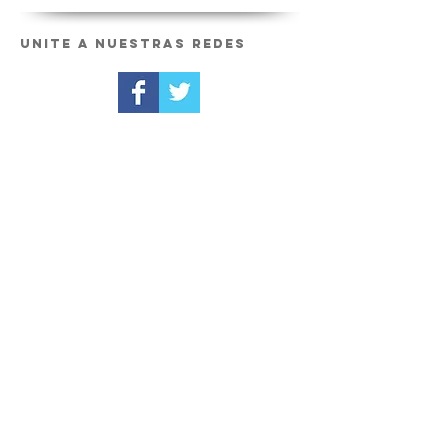
Unite a nuestras redes