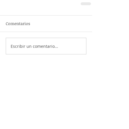
Comentarios
Escribir un comentario...