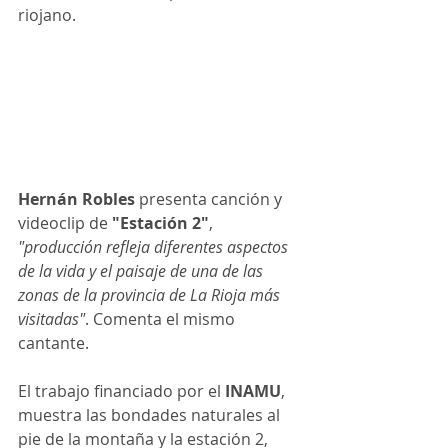
riojano.
Hernán Robles
 presenta canción y 
videoclip de
 "Estación 2"
,
"
producción refleja diferentes aspectos 
de la vida y el paisaje de una de las 
zonas de la provincia de La Rioja más 
visitadas"
. Comenta el mismo 
cantante.
El trabajo financiado por el
 INAMU
, 
muestra las bondades naturales al 
pie de la montaña y la estación 2, 