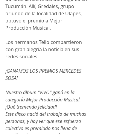
Tucumán. Allí, Gredales, grupo 
oriundo de la localidad de Ulapes, 
obtuvo el premio a Mejor 
Producción Musical.
Los hermanos Tello compartieron 
con gran alegría la noticia en sus 
redes sociales
¡GANAMOS LOS PREMIOS MERCEDES 
SOSA!
Nuestro álbum “VIVO” ganó en la 
categoría Mejor Producción Musical. 
¡Qué tremenda felicidad!
Este disco nació del trabajo de muchas 
personas, y hoy ver que ese esfuerzo 
colectivo es premiado nos llena de 