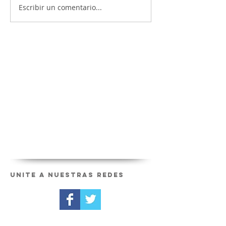
Escribir un comentario...
Unite a nuestras redes