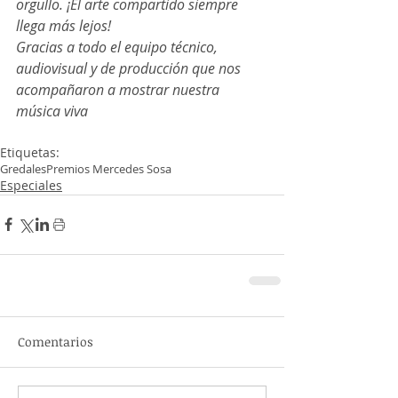
orgullo. ¡El arte compartido siempre 
llega más lejos!
Gracias a todo el equipo técnico, 
audiovisual y de producción que nos 
acompañaron a mostrar nuestra 
música viva
Etiquetas:
Gredales
Premios Mercedes Sosa
Especiales
Comentarios