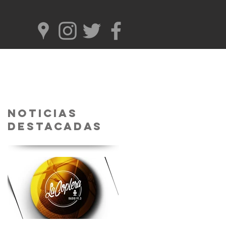
Noticias
Destacadas