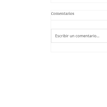
Comentarios
Escribir un comentario...