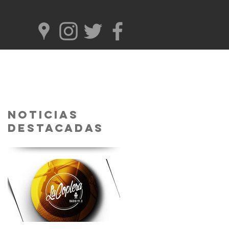
Noticias
Destacadas