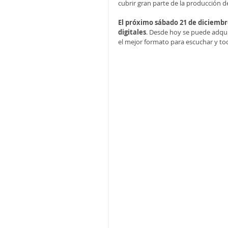
cubrir gran parte de la producción de
El próximo sábado 21 de diciembre
digitales
. Desde hoy se puede adqui
el mejor formato para escuchar y tod