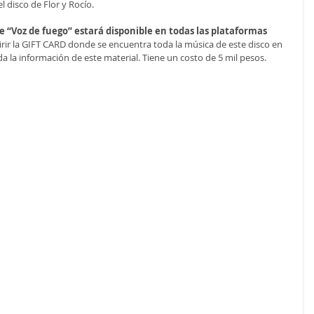
l disco de Flor y Rocío.
 “Voz de fuego” estará disponible en todas las plataformas 
rir la GIFT CARD donde se encuentra toda la música de este disco en 
a la información de este material. Tiene un costo de 5 mil pesos.