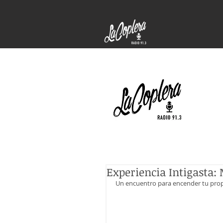
Experiencia Intigasta:
Un encuentro para encender tu propós