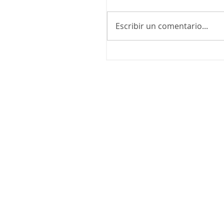
Escribir un comentario...