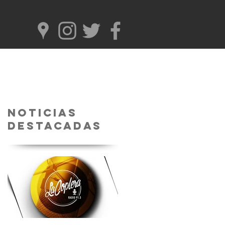
Noticias
Destacadas