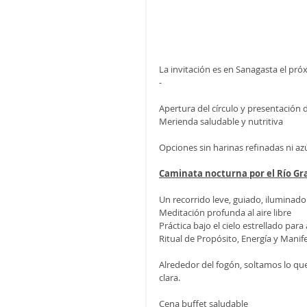
La invitación es en Sanagasta el pró
- 
Apertura del círculo y presentación 
Merienda saludable y nutritiva
Opciones sin harinas refinadas ni az
Caminata nocturna por el Río Gr
Un recorrido leve, guiado, iluminado 
Meditación profunda al aire libre
Práctica bajo el cielo estrellado para
Ritual de Propósito, Energía y Manif
Alrededor del fogón, soltamos lo qu
clara.
Cena buffet saludable