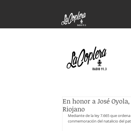
En honor a José Oyola, 
Riojano
Mediante de la ley 7.665 que ordena 
conmemoración del natalicio del patr