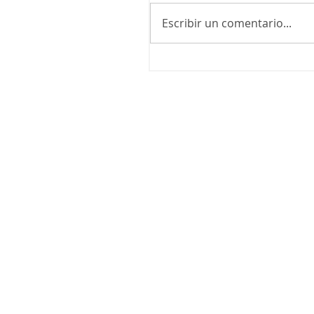
Escribir un comentario...