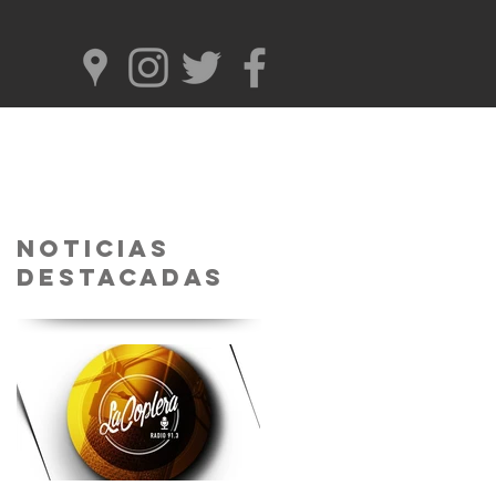
Noticias
Destacadas