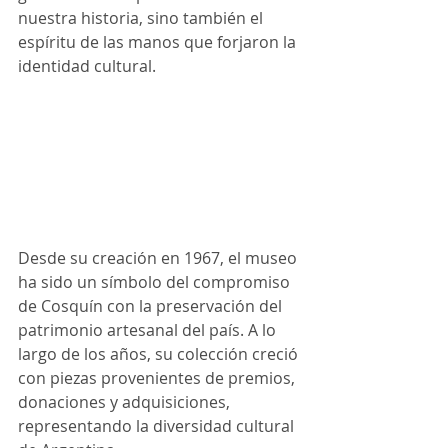
nuestra historia, sino también el 
espíritu de las manos que forjaron la 
identidad cultural.
Desde su creación en 1967, el museo 
ha sido un símbolo del compromiso 
de Cosquín con la preservación del 
patrimonio artesanal del país. A lo 
largo de los años, su colección creció 
con piezas provenientes de premios, 
donaciones y adquisiciones, 
representando la diversidad cultural 