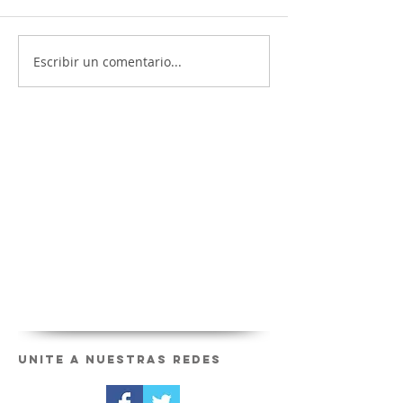
Escribir un comentario...
Unite a nuestras redes