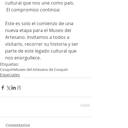
cultural que nos une como país.
 El compromiso continúa:
Este es solo el comienzo de una 
nueva etapa para el Museo del 
Artesano. Invitamos a todos a 
visitarlo, recorrer su historia y ser 
parte de este legado cultural que 
nos enorgullece.
Etiquetas:
Cosquín
Museo del Artesano de Cosquín
Especiales
Comentarios