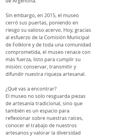
de Argentina.
Sin embargo, en 2015, el museo 
cerró sus puertas, poniendo en 
riesgo su valioso acervo. Hoy, gracias 
al esfuerzo de la Comisión Municipal 
de Folklore y de toda una comunidad 
comprometida, el museo renace con 
más fuerza, listo para cumplir su 
misión: conservar, transmitir y 
difundir nuestra riqueza artesanal.
¿Qué vas a encontrar?
El museo no solo resguarda piezas 
de artesanía tradicional, sino que 
también es un espacio para 
reflexionar sobre nuestras raíces, 
conocer el trabajo de nuestros 
artesanos y valorar la diversidad 