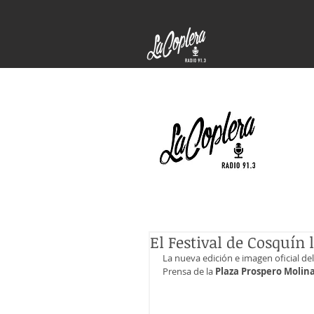
El Festival de Cosquín 
La nueva edición e imagen oficial del 
Prensa de la 
Plaza Prospero Molin