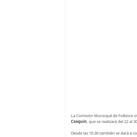
La Comisión Municipal de Folklore ofi
Cosquin
, que se realizará del 22 al 3
Desde las 10.30 también se dará a con