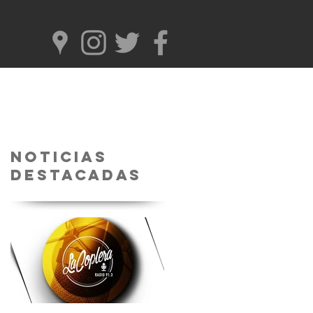
Noticias
Destacadas