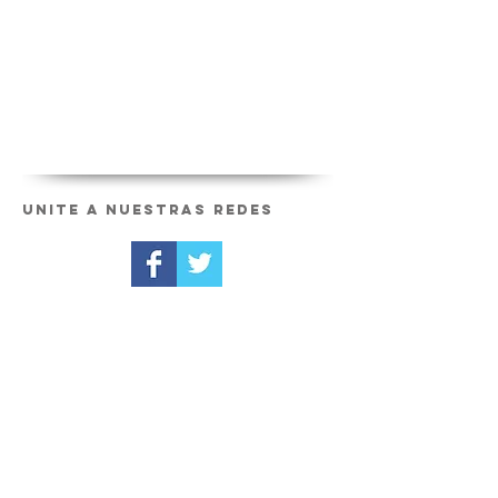
Unite a nuestras redes