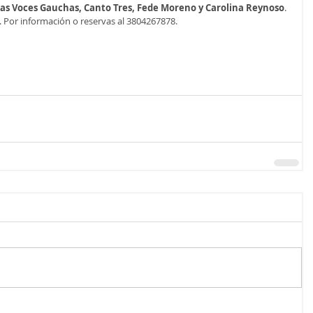
as Voces Gauchas, Canto Tres, Fede Moreno y Carolina Reynoso
. 
. Por información o reservas al 3804267878.