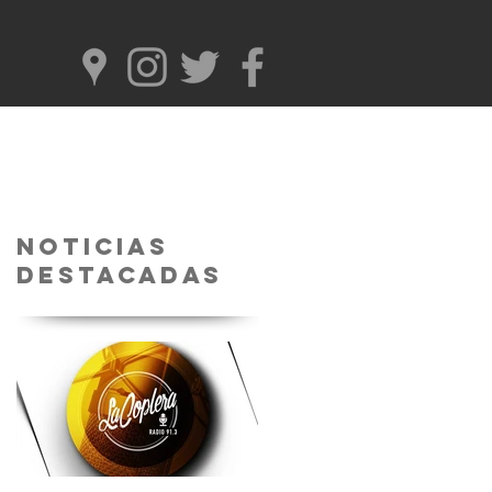
Noticias
Destacadas