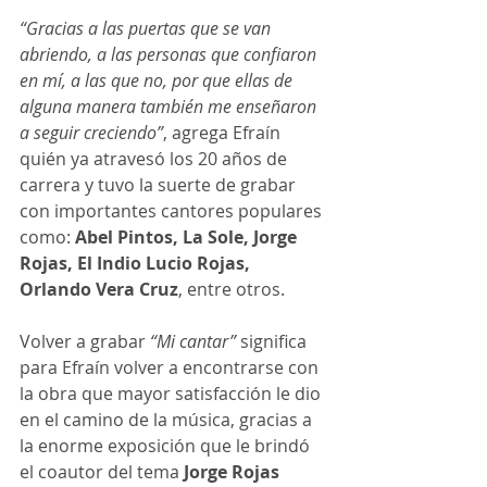
“Gracias a las puertas que se van 
abriendo, a las personas que confiaron 
en mí, a las que no, por que ellas de 
alguna manera también me enseñaron 
a seguir creciendo”
, agrega Efraín 
quién ya atravesó los 20 años de 
carrera y tuvo la suerte de grabar 
con importantes cantores populares 
como: 
Abel Pintos, La Sole, Jorge 
Rojas, El Indio Lucio Rojas, 
Orlando Vera Cruz
, entre otros.
Volver a grabar 
“Mi cantar” 
significa 
para Efraín volver a encontrarse con 
la obra que mayor satisfacción le dio 
en el camino de la música, gracias a 
la enorme exposición que le brindó 
el coautor del tema 
Jorge Rojas