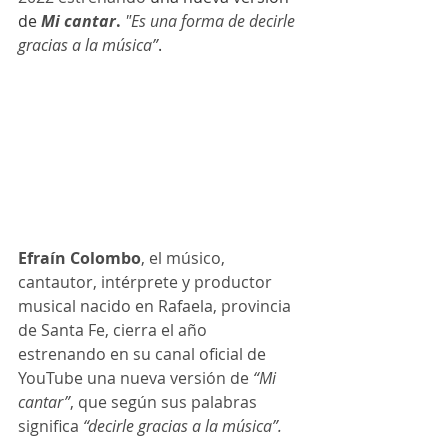
de 
Mi cantar
. 
"Es una forma de
decirle 
gracias a la música”
.
Efraín Colombo
, el músico, 
cantautor, intérprete y productor 
musical nacido en Rafaela, provincia 
de Santa Fe, cierra el año 
estrenando en su canal oficial de 
YouTube una nueva versión de 
“Mi 
cantar”
, que según sus palabras 
significa 
“decirle gracias a la música”.