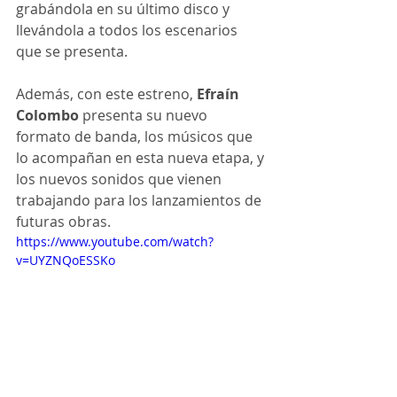
grabándola en su último disco y 
llevándola a todos los escenarios 
que se presenta.
Además, con este estreno, 
Efraín 
Colombo
 presenta su nuevo 
formato de banda, los músicos que 
lo acompañan en esta nueva etapa, y 
los nuevos sonidos que vienen 
trabajando para los lanzamientos de 
futuras obras.
https://www.youtube.com/watch?
v=UYZNQoESSKo