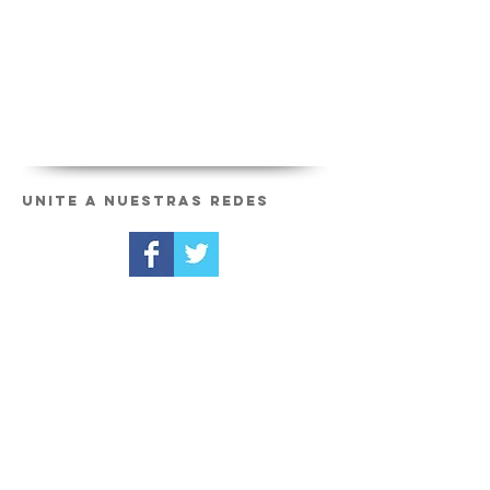
Unite a nuestras redes