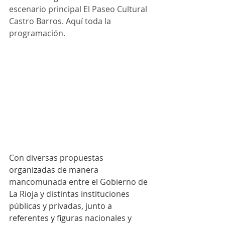
escenario principal El Paseo Cultural 
Castro Barros. Aquí toda la 
programación.
Con diversas propuestas 
organizadas de manera 
mancomunada entre el Gobierno de 
La Rioja y distintas instituciones 
públicas y privadas, junto a 
referentes y figuras nacionales y 