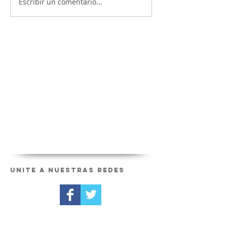
Escribir un comentario...
Unite a nuestras redes