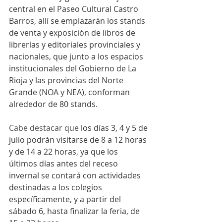
central en el Paseo Cultural Castro 
Barros, allí se emplazarán los stands 
de venta y exposición de libros de 
librerías y editoriales provinciales y 
nacionales, que junto a los espacios 
institucionales del Gobierno de La 
Rioja y las provincias del Norte 
Grande (NOA y NEA), conforman 
alrededor de 80 stands.
Cabe destacar que 
los días 3, 4 y 5 de 
julio podrán visitarse de 8 a 12 horas 
y de 14 a 22 horas, ya que los 
últimos días antes del receso 
invernal se contará con actividades 
destinadas a los colegios 
específicamente, y a partir del 
sábado 6, hasta finalizar la feria, de 