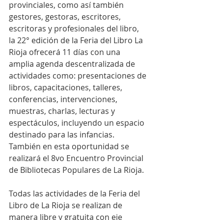
provinciales, como así también 
gestores, gestoras, escritores, 
escritoras y profesionales del libro, 
la 22° edición de la Feria del Libro La 
Rioja ofrecerá 11 días con una 
amplia agenda descentralizada de 
actividades como: presentaciones de 
libros, capacitaciones, talleres, 
conferencias, intervenciones, 
muestras, charlas, lecturas y 
espectáculos, incluyendo un espacio 
destinado para las infancias. 
También en esta oportunidad se 
realizará el 8vo Encuentro Provincial 
de Bibliotecas Populares de La Rioja.
Todas las actividades de la Feria del 
Libro de La Rioja se realizan de 
manera libre y gratuita con eje 