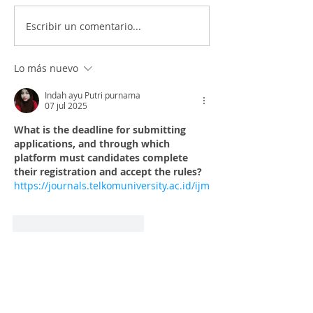
Escribir un comentario...
Lo más nuevo
Indah ayu Putri purnama
07 jul 2025
What is the deadline for submitting 
applications, and through which 
platform must candidates complete 
their registration and accept the rules? 
https://journals.telkomuniversity.ac.id/ijm
Me gusta
Reaccionar