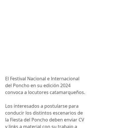
El Festival Nacional e Internacional 
del Poncho en su edición 2024 
convoca a locutores catamarqueños.
Los interesados a postularse para 
conducir los distintos escenarios de 
la Fiesta del Poncho deben enviar CV 
y links a material con su trabajo a 