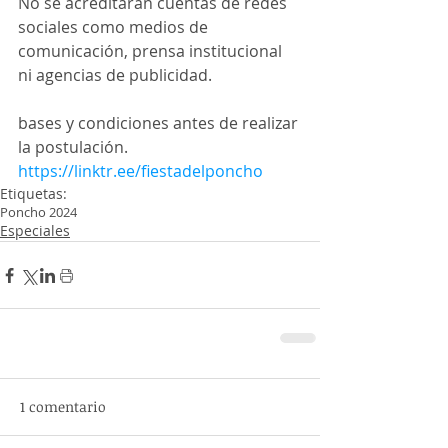
No se acreditarán cuentas de redes 
sociales como medios de 
comunicación, prensa institucional 
ni agencias de publicidad.
bases y condiciones antes de realizar 
la postulación. 
https://linktr.ee/fiestadelponcho
Etiquetas:
Poncho 2024
Especiales
1 comentario