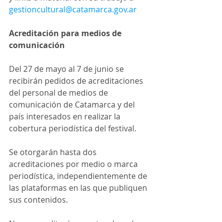
gestioncultural@catamarca.gov.ar
Acreditación para medios de 
comunicación
Del 27 de mayo al 7 de junio se 
recibirán pedidos de acreditaciones 
del personal de medios de 
comunicación de Catamarca y del 
país interesados en realizar la 
cobertura periodística del festival.  
Se otorgarán hasta dos 
acreditaciones por medio o marca 
periodística, independientemente de 
las plataformas en las que publiquen 
sus contenidos.