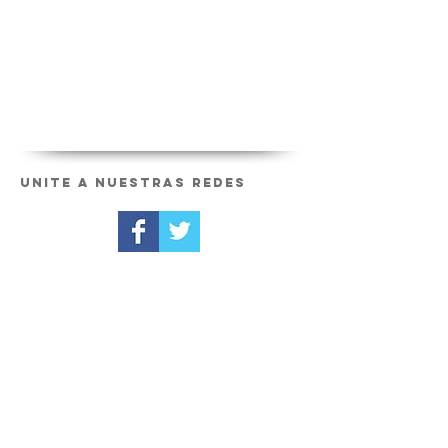
Unite a nuestras redes