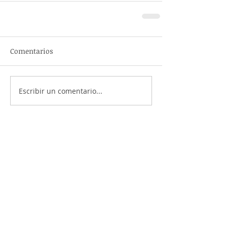
Comentarios
Escribir un comentario...