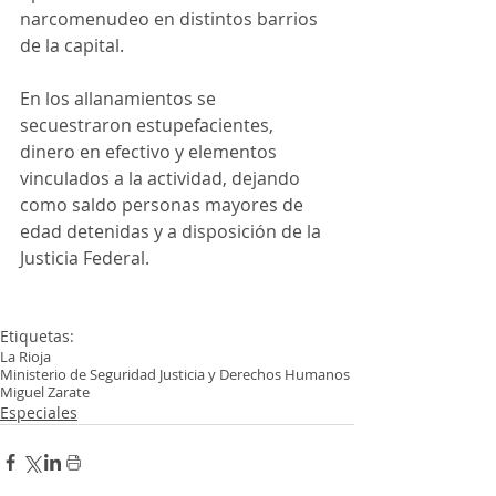
narcomenudeo en distintos barrios 
de la capital.
En los allanamientos se 
secuestraron estupefacientes, 
dinero en efectivo y elementos 
vinculados a la actividad, dejando 
como saldo personas mayores de 
edad detenidas y a disposición de la 
Justicia Federal.
Etiquetas:
La Rioja
Ministerio de Seguridad Justicia y Derechos Humanos
Miguel Zarate
Especiales