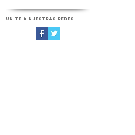
Unite a nuestras redes