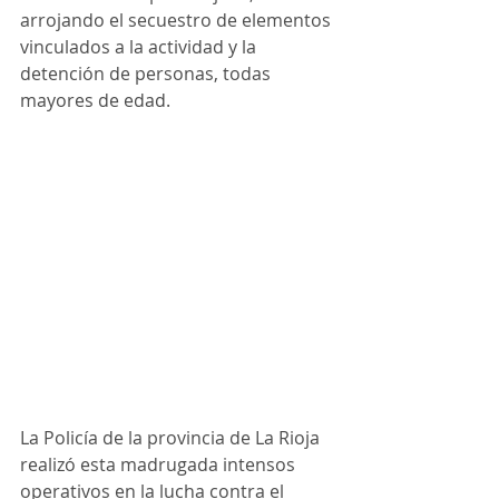
arrojando el secuestro de elementos 
vinculados a la actividad y la 
detención de personas, todas 
mayores de edad.
La Policía de la provincia de La Rioja 
realizó esta madrugada intensos 
operativos en la lucha contra el 