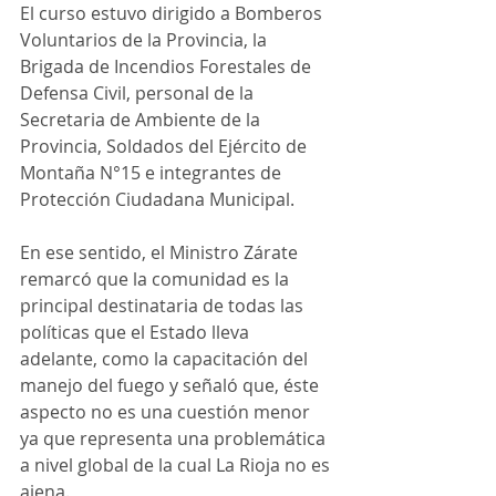
El curso estuvo dirigido a Bomberos 
Voluntarios de la Provincia, la 
Brigada de Incendios Forestales de 
Defensa Civil, personal de la 
Secretaria de Ambiente de la 
Provincia, Soldados del Ejército de 
Montaña N°15 e integrantes de 
Protección Ciudadana Municipal.  
En ese sentido, el Ministro Zárate 
remarcó que la comunidad es la 
principal destinataria de todas las 
políticas que el Estado lleva 
adelante, como la capacitación del 
manejo del fuego y señaló que, éste 
aspecto no es una cuestión menor 
ya que representa una problemática 
a nivel global de la cual La Rioja no es 
ajena. 