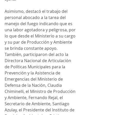
Asimismo, destacó el trabajo del 
personal abocado a la tarea del 
manejo del fuego indicando que es 
una labor agotadora y peligrosa, por 
lo que desde el Ministerio a su cargo 
y su par de Producción y Ambiente 
se brinda constante apoyo. 
También, participaron del acto la 
Directora Nacional de Articulación 
de Políticas Municipales para la 
Prevención y la Asistencia de 
Emergencias del Ministerio de 
Defensa de la Nación, Claudia 
Chiminelli, el Ministro de Producción 
y Ambiente, Fernando Rejal, el 
Secretario de Ambiente, Santiago 
Azulay, el Presidente del Instituto de 