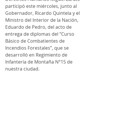
participó este miércoles, junto al 
Gobernador, Ricardo Quintela y el 
Ministro del Interior de la Nación, 
Eduardo de Pedro, del acto de 
entrega de diplomas del “Curso 
Básico de Combatientes de 
Incendios Forestales”, que se 
desarrolló en Regimiento de 
Infantería de Montaña N°15 de 
nuestra ciudad.