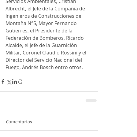
Servicios Ambientales, Cristian 
Albrecht, el Jefe de la Compañía de 
Ingenieros de Construcciones de 
Montaña N°5, Mayor Fernando 
Gutierres, el Presidente de la 
Federación de Bomberos, Ricardo 
Alcalde, el Jefe de la Guarnición 
Militar, Coronel Claudio Rossini y el 
Director del Servicio Nacional del 
Fuego, Andrés Bosch entro otros.
Comentarios