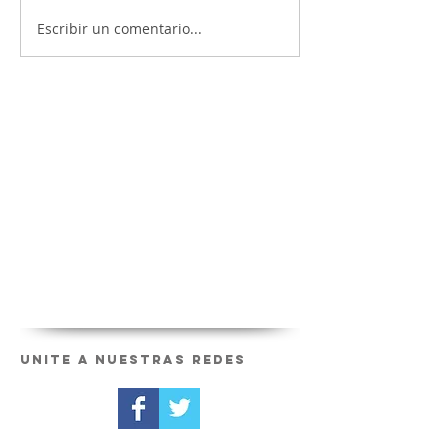
Escribir un comentario...
Unite a nuestras redes