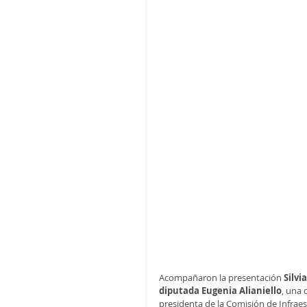
Acompañaron la presentación
 Silv
diputada Eugenia Alianiello
, una 
presidenta de la Comisión de Infraes