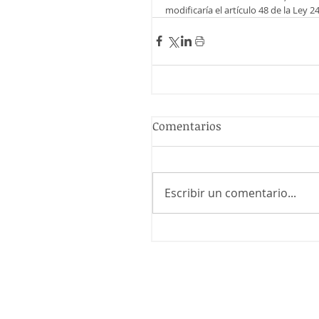
modificaría el artículo 48 de la Ley 
Comentarios
Escribir un comentario...