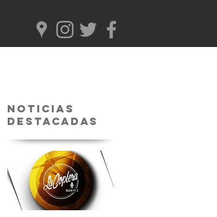
Noticias
Destacadas