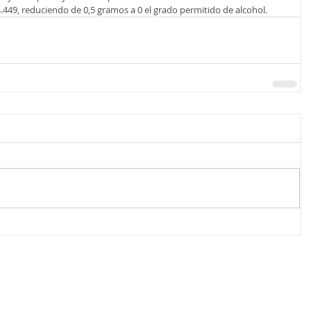
24.449, reduciendo de 0,5 gramos a 0 el grado permitido de alcohol.