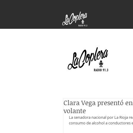
Clara Vega presentó en 
volante
La senadora nacional por La Rioja re
consumo de alcohol a conductores en