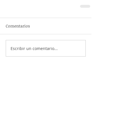
Comentarios
Escribir un comentario...