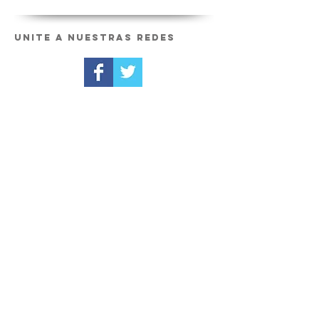
Unite a nuestras redes