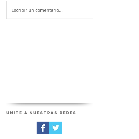
Escribir un comentario...
Unite a nuestras redes