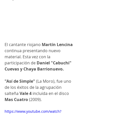
El cantante riojano 
Martín Lencina
continua presentando nuevo 
material. Esta vez con la 
participación de 
Daniel "Cabuchi" 
Cuevas y Chaya Barrionuevo.
"Así de Simple"
 (La Moro), fue uno 
de los éxitos de la agrupación 
salteña 
Vale 4
 incluida en el disco 
Mas Cuatro
 (2009).
https://www.youtube.com/watch?