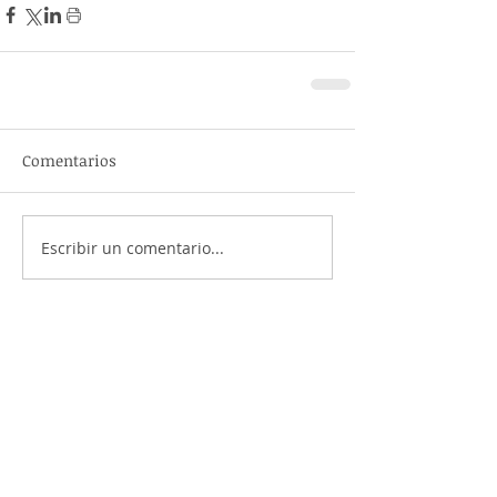
Comentarios
Escribir un comentario...