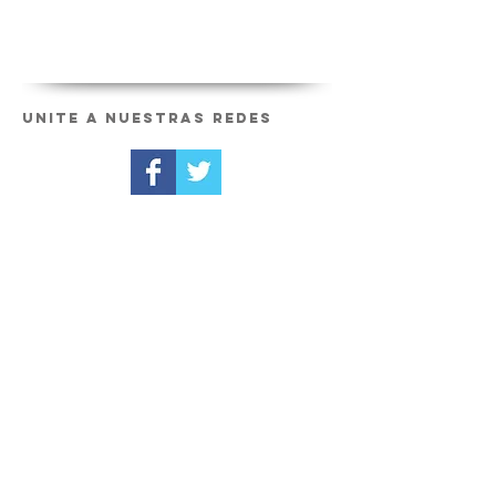
Unite a nuestras redes