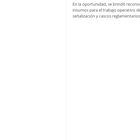
En la oportunidad, se brindó recono
insumos para el trabajo operativo d
señalización y cascos reglamentarios