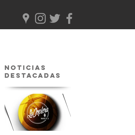
Noticias
Destacadas