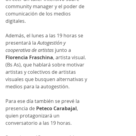
community manager y el poder de 
comunicación de los medios 
digitales.
Además, el lunes a las 19 horas se 
presentará la 
Autogestión y 
cooperativa de artistas
 junto a 
Florencia Fraschina
, artista visual. 
(Bs As), que hablará sobre motivar 
artistas y colectivos de artistas 
visuales que busquen alternativas y 
medios para la autogestión.
Para ese día también se prevé la 
presencia de 
Peteco Carabajal
, 
quien protagonizará un 
conversatorio a las 19 horas.