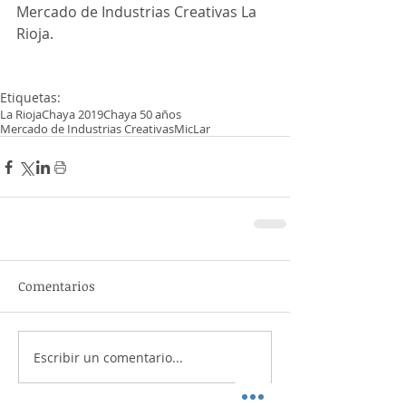
Mercado de Industrias Creativas La 
Rioja.
Etiquetas:
La Rioja
Chaya 2019
Chaya 50 años
Mercado de Industrias Creativas
MicLar
Comentarios
Escribir un comentario...