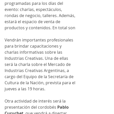
programadas para los días del 
evento: charlas, espectáculos, 
rondas de negocio, talleres. Además, 
estará el espacio de venta de 
productos y contenidos. En total son
Vendrán importantes profesionales 
para brindar capacitaciones y 
charlas informativas sobre las 
Industrias Creativas. Una de ellas 
será la charla sobre el Mercado de 
Industrias Creativas Argentinas, a 
cargo del Equipo de la Secretaría de 
Cultura de la Nación, prevista para el 
jueves a las 19 horas.
Otra actividad de interés será la 
presentación del cordobés 
Pablo 
Curuchet
, que vendrá a disertar 