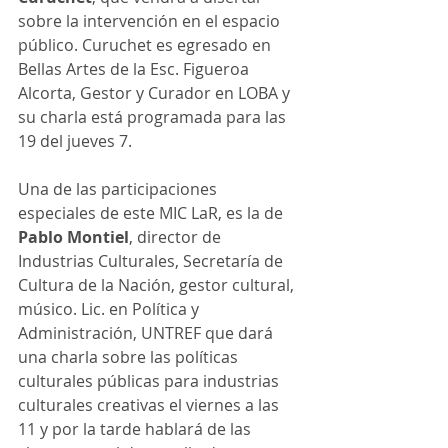
sobre la intervención en el espacio 
público. Curuchet es egresado en 
Bellas Artes de la Esc. Figueroa 
Alcorta, Gestor y Curador en LOBA y 
su charla está programada para las 
19 del jueves 7.
Una de las participaciones 
especiales de este MIC LaR, es la de 
Pablo Montiel
, director de 
Industrias Culturales, Secretaría de 
Cultura de la Nación, gestor cultural, 
músico. Lic. en Política y 
Administración, UNTREF que dará 
una charla sobre las políticas 
culturales públicas para industrias 
culturales creativas el viernes a las 
11 y por la tarde hablará de las 