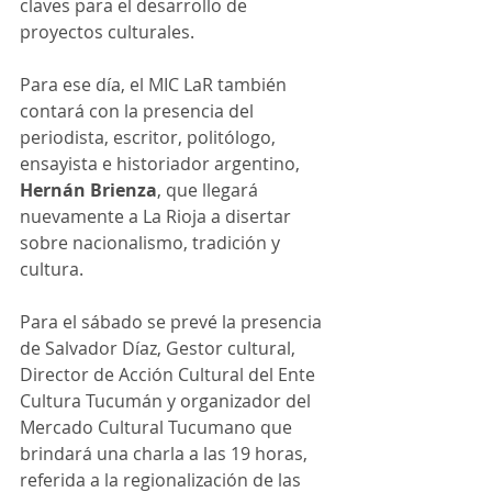
claves para el desarrollo de 
proyectos culturales.
Para ese día, el MIC LaR también 
contará con la presencia del 
periodista, escritor, politólogo, 
ensayista e historiador argentino, 
Hernán Brienza
, que llegará 
nuevamente a La Rioja a disertar 
sobre nacionalismo, tradición y 
cultura.
Para el sábado se prevé la presencia 
de Salvador Díaz, Gestor cultural, 
Director de Acción Cultural del Ente 
Cultura Tucumán y organizador del 
Mercado Cultural Tucumano que 
brindará una charla a las 19 horas, 
referida a la regionalización de las 