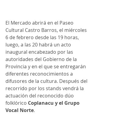
El Mercado abrirá en el Paseo 
Cultural Castro Barros, el miércoles 
6 de febrero desde las 19 horas, 
luego, a las 20 habrá un acto 
inaugural encabezado por las 
autoridades del Gobierno de la 
Provincia y en el que se entregarán 
diferentes reconocimientos a 
difusores de la cultura. Después del 
recorrido por los stands vendrá la 
actuación del reconocido dúo 
folklórico 
Coplanacu y el Grupo 
Vocal Norte
.