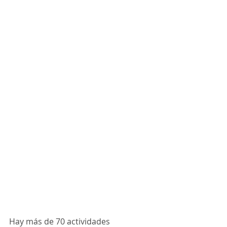
Hay más de 70 actividades 