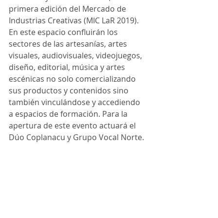
primera edición del Mercado de 
Industrias Creativas (MIC LaR 2019). 
En este espacio confluirán los 
sectores de las artesanías, artes 
visuales, audiovisuales, videojuegos, 
diseño, editorial, música y artes 
escénicas no solo comercializando 
sus productos y contenidos sino 
también vinculándose y accediendo 
a espacios de formación. Para la 
apertura de este evento actuará el 
Dúo Coplanacu y Grupo Vocal Norte.