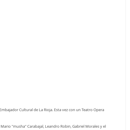
Embajador Cultural de La Rioja. Esta vez con un Teatro Opera 
 Mario "musha" Carabajal, Leandro Robin, Gabriel Morales y el 