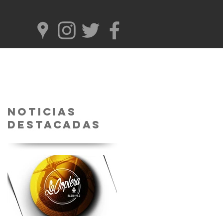
Noticias
Destacadas