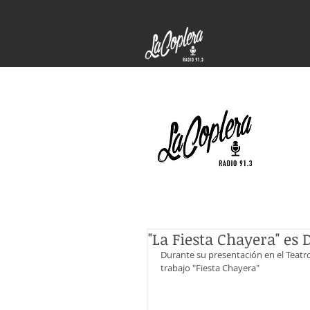
"La Fiesta Chayera" es 
Durante su presentación en el Teatro 
trabajo "Fiesta Chayera" 