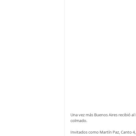
Una vez más Buenos Aires recibió al 
colmado. 
Invitados como Martín Paz, Canto 4,