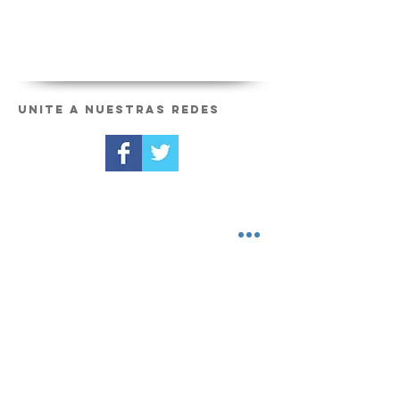
Unite a nuestras redes