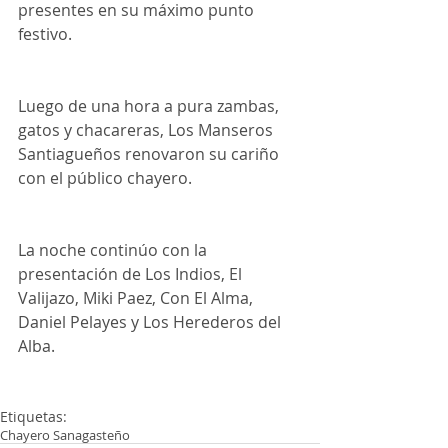
presentes en su máximo punto 
festivo.
Luego de una hora a pura zambas, 
gatos y chacareras, Los Manseros 
Santiagueños renovaron su cariño 
con el público chayero.
La noche continúo con la 
presentación de Los Indios, El 
Valijazo, Miki Paez, Con El Alma, 
Daniel Pelayes y Los Herederos del 
Alba.
Etiquetas:
Chayero Sanagasteño