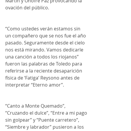
Martin y Onofre Paz provocando la 
ovación del público.
“Como ustedes verán estamos sin 
un compañero que se nos fue el año 
pasado. Seguramente desde el cielo 
nos está mirando. Vamos dedicarle 
una canción a todos los riojanos” 
fueron las palabras de Toledo para 
referirse a la reciente desaparición 
física de ‘Fatiga’ Reysono antes de 
interpretar “Eterno amor”.
“Canto a Monte Quemado”, 
“Cruzando el dulce”, “Entre a mi pago 
sin golpear” y “Puente carretero”, 
“Siembre y labrador” pusieron a los 