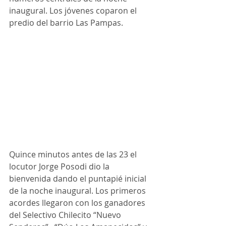
inaugural. Los jóvenes coparon el 
predio del barrio Las Pampas.
Quince minutos antes de las 23 el 
locutor Jorge Posodi dio la 
bienvenida dando el puntapié inicial 
de la noche inaugural. Los primeros 
acordes llegaron con los ganadores 
del Selectivo Chilecito “Nuevo 