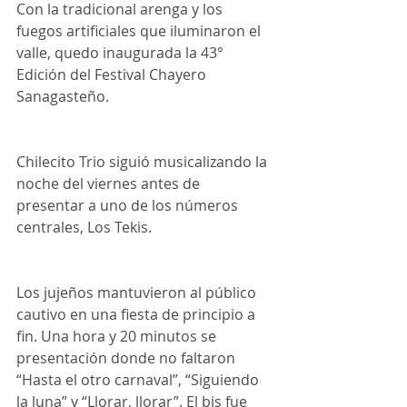
Con la tradicional arenga y los 
fuegos artificiales que iluminaron el 
valle, quedo inaugurada la 43° 
Edición del Festival Chayero 
Sanagasteño.
Chilecito Trio siguió musicalizando la 
noche del viernes antes de 
presentar a uno de los números 
centrales, Los Tekis.
Los jujeños mantuvieron al público 
cautivo en una fiesta de principio a 
fin. Una hora y 20 minutos se 
presentación donde no faltaron 
“Hasta el otro carnaval”, “Siguiendo 
la luna” y “Llorar, llorar”. El bis fue 