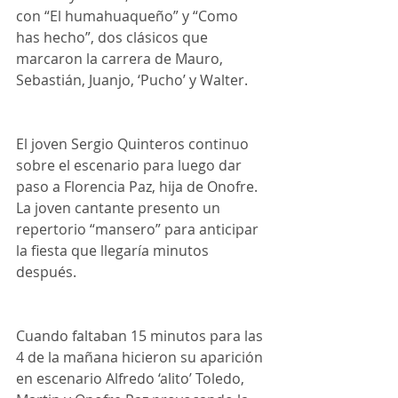
con “El humahuaqueño” y “Como 
has hecho”, dos clásicos que 
marcaron la carrera de Mauro, 
Sebastián, Juanjo, ‘Pucho’ y Walter.
El joven Sergio Quinteros continuo 
sobre el escenario para luego dar 
paso a Florencia Paz, hija de Onofre. 
La joven cantante presento un 
repertorio “mansero” para anticipar 
la fiesta que llegaría minutos 
después.
Cuando faltaban 15 minutos para las 
4 de la mañana hicieron su aparición 
en escenario Alfredo ‘alito’ Toledo, 