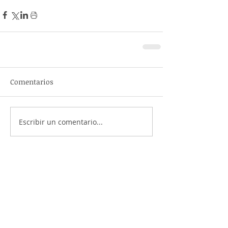
Comentarios
Escribir un comentario...