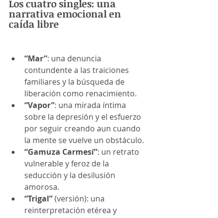
Los cuatro singles: una 
narrativa emocional en 
caída libre
“Mar”
: una denuncia 
contundente a las traiciones 
familiares y la búsqueda de 
liberación como renacimiento.
“Vapor”
: una mirada íntima 
sobre la depresión y el esfuerzo 
por seguir creando aun cuando 
la mente se vuelve un obstáculo.
“Gamuza Carmesí”
: un retrato 
vulnerable y feroz de la 
seducción y la desilusión 
amorosa.
“Trigal”
 (versión): una 
reinterpretación etérea y 