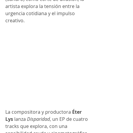
artista explora la tensión entre la 
urgencia cotidiana y el impulso 
creativo.
La compositora y productora 
Éter 
Lys
 lanza 
Disparidad
, un EP de cuatro 
tracks que explora, con una 