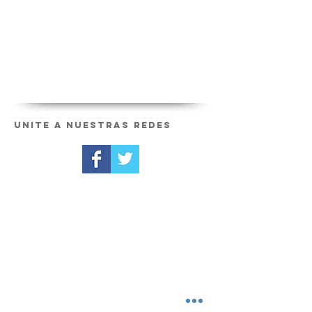
Unite a nuestras redes