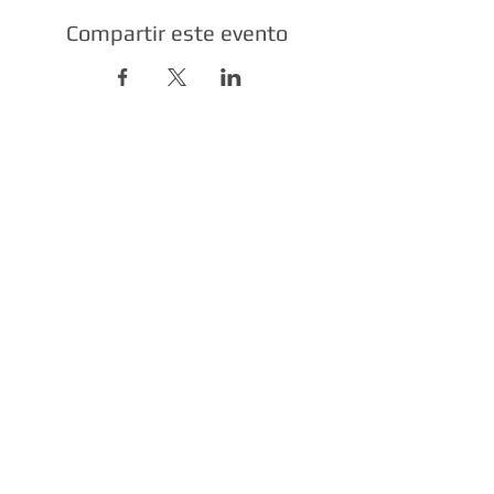
Compartir este evento