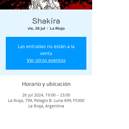
Shakira
vie, 26 jul
  |  
La Rioja
Las entradas no están a la
venta
Ver otros eventos
Horario y ubicación
26 jul 2024, 19:00 – 23:00
La Rioja, 799, Pelagio B. Luna 699, F5300
La Rioja, Argentina