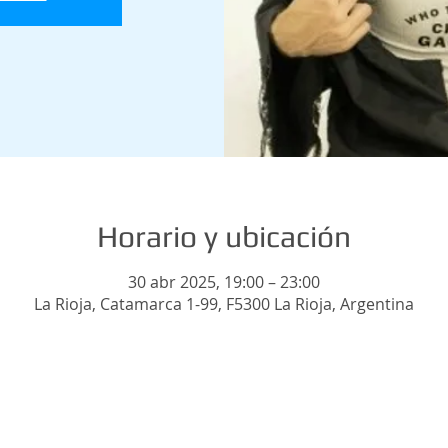
Horario y ubicación
30 abr 2025, 19:00 – 23:00
La Rioja, Catamarca 1-99, F5300 La Rioja, Argentina