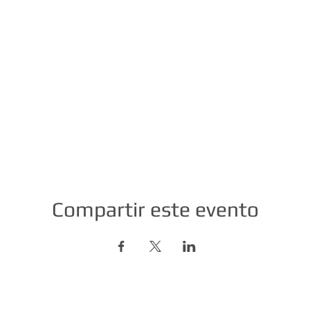
Compartir este evento